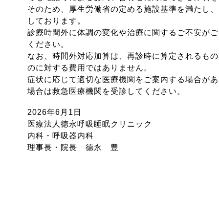
そのため、厚生労働省の定める施設基準を満たし、
しております。
診療時間外に体調の変化や治療に関するご不安がご
ください。
なお、時間外対応加算は、再診時に算定されるもの
のに対する費用ではありません。
症状に応じて適切な医療機関をご案内する場合があ
場合は救急医療機関を受診してください。
2026年6月1日
医療法人徳永呼吸睡眠クリニック
内科・呼吸器内科
理事長・院長 德永 豊