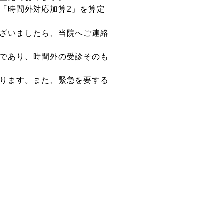
「時間外対応加算2」を算定
ざいましたら、当院へご連絡
であり、時間外の受診そのも
ります。また、緊急を要する