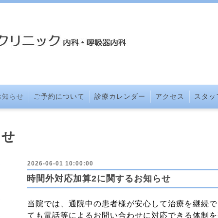
お知らせ
ご予約について
診療カレンダー
アクセス
スタッ
らせ
2026-06-01 10:00:00
時間外対応加算2に関するお知らせ
当院では、通院中の患者様が安心して治療を継続で
ても電話等によるお問い合わせに対応できる体制を