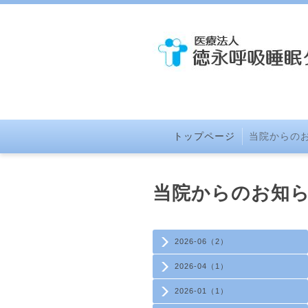
トップページ
当院からの
当院からのお知
2026-06（2）
2026-04（1）
2026-01（1）