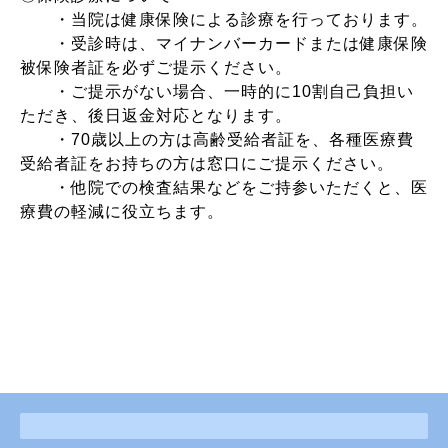
・当院は健康保険による診療を行っております。
・受診時は、マイナンバーカードまたは健康保険
被保険者証を必ずご提示ください。
・ご提示がない場合、一時的に10割自己負担い
ただき、後日返金対応となります。
・70歳以上の方は高齢受給者証を、各種医療費
受給者証
をお持ちの方は窓口にご提示ください。
・他院での検査結果などをご持参いただくと、医
療費の軽減に役立ちます。