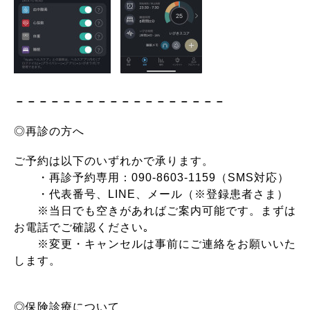
－－－－－－－－－－－－－－－－－－
◎再診の方へ
ご予約は以下のいずれかで承ります。
・再診予約専用：090-8603-1159（SMS対応）
・代表番号、LINE、メール（※登録患者さま）
※
当日でも空きがあればご案内可能です。まずは
お電話でご確認ください｡
※変更・キャンセルは事前にご連絡をお願いいた
します。
◎保険診療について