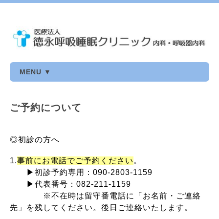
MENU ▼
ご予約について
◎初診の方へ
1.
事前にお電話でご予約ください
。
▶初診予約専用：090-2803-1159
▶代表番号：082-211-1159
※不在時は留守番電話に「お名前・ご連絡
先」を残してください。後日ご連絡いたします。