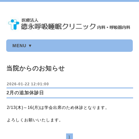
MENU ▼
当院からのお知らせ
2026-01-22 12:01:00
2月の追加休診日
2/13(木)～16(月)は学会出席のため休診となります。
よろしくお願いいたします。
1