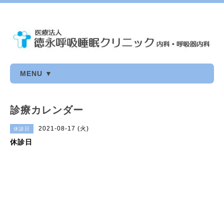
MENU ▼
診療カレンダー
2021-08-17 (火)
休診日
休診日