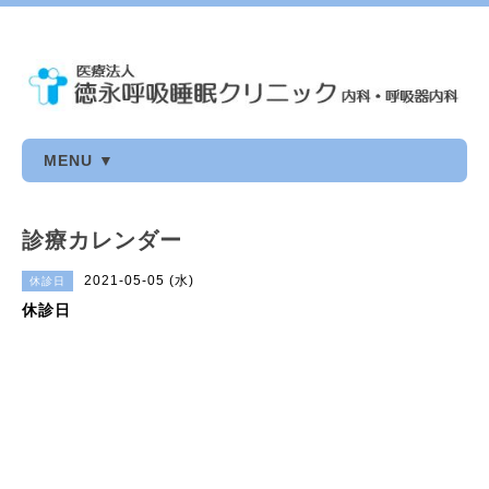
MENU ▼
診療カレンダー
2021-05-05 (水)
休診日
休診日