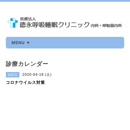
MENU ▼
診療カレンダー
2020-04-18 (土)
休診日
コロナウイルス対策