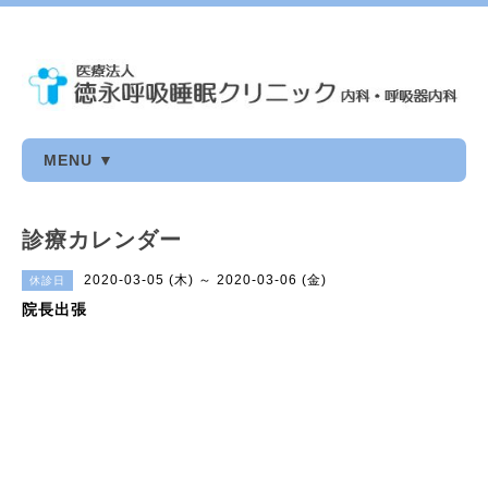
MENU ▼
診療カレンダー
2020-03-05 (木) ～ 2020-03-06 (金)
休診日
院長出張