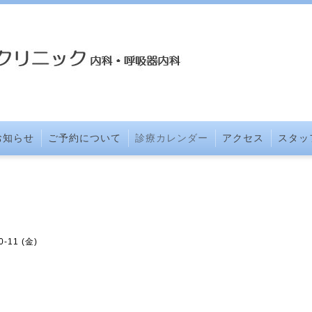
お知らせ
ご予約について
診療カレンダー
アクセス
スタッ
0-11 (金)