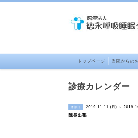
トップページ
当院からの
診療カレンダー
2019-11-11 (月) ～ 2019-1
休診日
院長出張